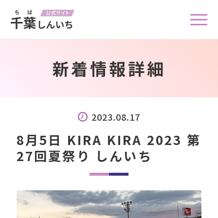
新着情報詳細
2023.08.17
8月5日 KIRA KIRA 2023 第
27回夏祭り しんいち