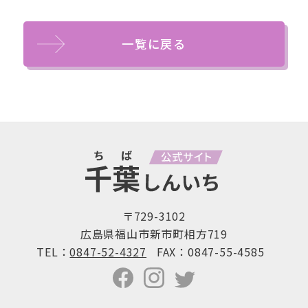
一覧に戻る
〒729-3102
広島県福山市新市町相方719
TEL：
0847-52-4327
FAX：0847-55-4585