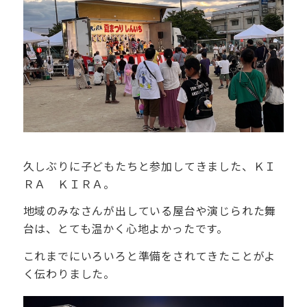
久しぶりに子どもたちと参加してきました、ＫＩ
ＲＡ ＫＩＲＡ。
地域のみなさんが出している屋台や演じられた舞
台は、とても温かく心地よかったです。
これまでにいろいろと準備をされてきたことがよ
く伝わりました。