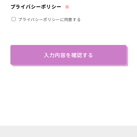
プライバシーポリシー
※
プライバシーポリシーに同意する