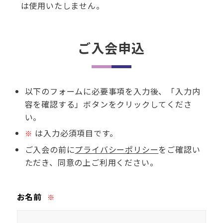
は使用いたしません。
ご入会申込
以下のフォームに必要事項を入力後、「入力内
容を確認する」ボタンをクリックしてくださ
い。
は入力必須項目です。
※
ご入会の前に
プライバシーポリシー
をご確認い
ただき、同意の上ご利用ください。
お名前
※