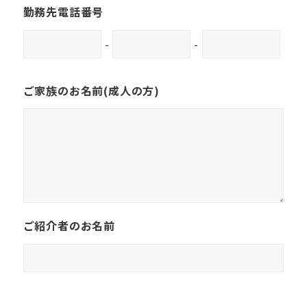
勤務先電話番号
-
-
ご家族のお名前(成人の方)
ご紹介者のお名前