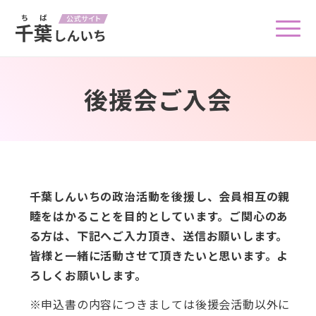
後援会ご入会
千葉しんいちの政治活動を後援し、会員相互の親
睦をはかることを目的としています。
ご関心のあ
る方は、下記へご入力頂き、送信お願いします。
皆様と一緒に活動させて頂きたいと思います。よ
ろしくお願いします。
※申込書の内容につきましては後援会活動以外に