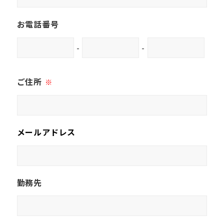
お電話番号
-
-
ご住所
※
メールアドレス
勤務先