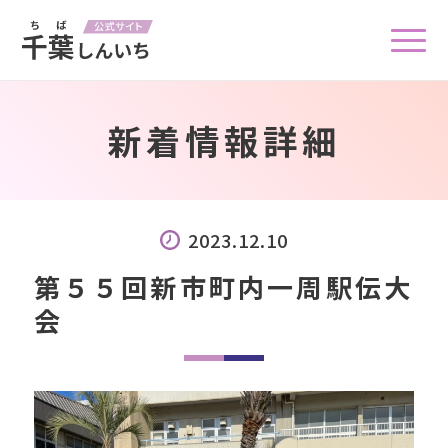
新着情報詳細
2023.12.10
第５５回新市町内一周駅伝大
会