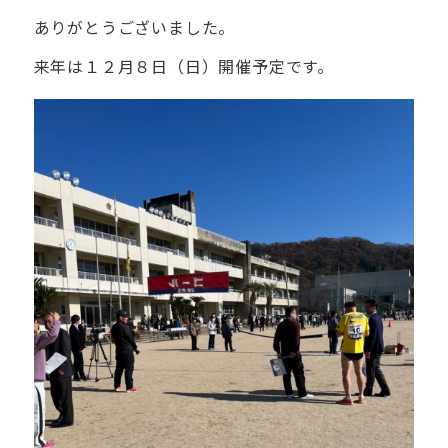
ありがとうございました。
来年は１２月８日（日）開催予定です。