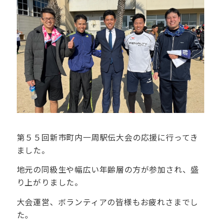
第５５回新市町内一周駅伝大会の応援に行ってき
ました。
地元の同級生や幅広い年齢層の方が参加され、盛
り上がりました。
大会運営、ボランティアの皆様もお疲れさまでし
た。