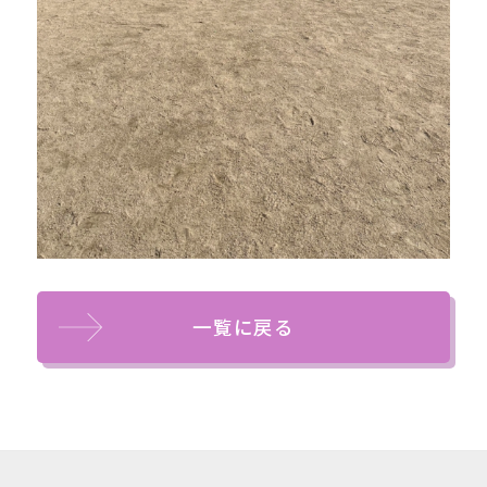
一覧に戻る