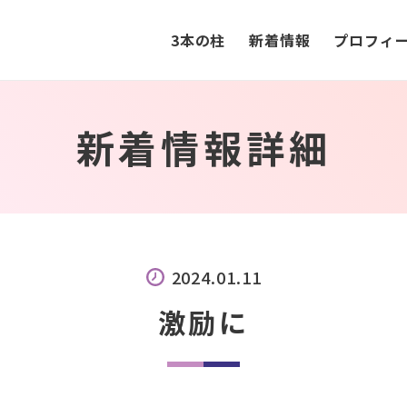
3本の柱
新着情報
プロフィ
新着情報詳細
2024.01.11
激励に