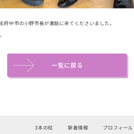
る府中市の小野市長が激励に来てくださいました。
。
一覧に戻る
3本の柱
新着情報
プロフィール