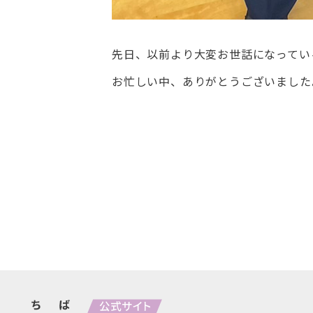
先日、以前より大変お世話になってい
お忙しい中、ありがとうございました