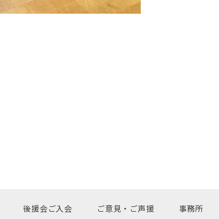
後援会ご入会
ご意見・ご声援
事務所