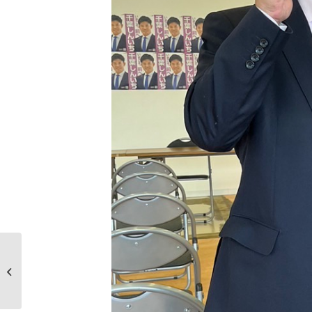
第3回後援会役員会